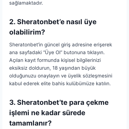
sağlamaktadır.
2. Sheratonbet’e nasıl üye
olabilirim?
Sheratonbet’in güncel giriş adresine erişerek
ana sayfadaki “Üye Ol” butonuna tıklayın.
Açılan kayıt formunda kişisel bilgilerinizi
eksiksiz doldurun, 18 yaşından büyük
olduğunuzu onaylayın ve üyelik sözleşmesini
kabul ederek elite bahis kulübümüze katılın.
3. Sheratonbet’te para çekme
işlemi ne kadar sürede
tamamlanır?