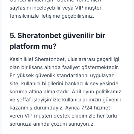
sayfasını inceleyebilir veya VIP müşteri
temsilcinizle iletişime geçebilirsiniz.
5. Sheratonbet güvenilir bir
platform mu?
Kesinlikle! Sheratonbet, uluslararası geçerliliği
olan bir lisans altında faaliyet göstermektedir.
En yüksek güvenlik standartlarını uygulayan
site, kullanıcı bilgilerini bankacılık seviyesinde
koruma altına almaktadır. Adil oyun politikamız
ve şeffaf işleyişimizle kullanıcılarımızın güvenini
kazanmış durumdayız. Ayrıca 7/24 hizmet
veren VIP müşteri destek ekibimizle her türlü
sorunuza anında çözüm sunuyoruz.