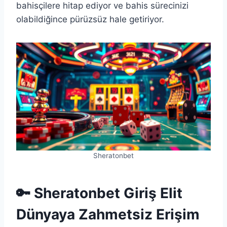
bahisçilere hitap ediyor ve bahis sürecinizi
olabildiğince pürüzsüz hale getiriyor.
Sheratonbet
🔑 Sheratonbet Giriş Elit
Dünyaya Zahmetsiz Erişim