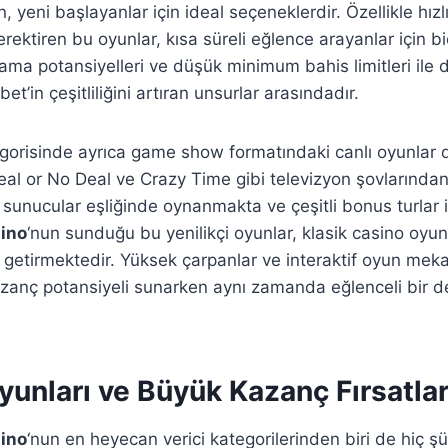
 yeni başlayanlar için ideal seçeneklerdir. Özellikle hızl
erektiren bu oyunlar, kısa süreli eğlence arayanlar için bi
ama potansiyelleri ve düşük minimum bahis limitleri ile 
et’in çeşitliliğini artıran unsurlar arasındadır.
gorisinde ayrıca game show formatındaki canlı oyunlar 
al or No Deal ve Crazy Time gibi televizyon şovlarında
i sunucular eşliğinde oynanmakta ve çeşitli bonus turlar 
ino
‘nun sunduğu bu yenilikçi oyunlar, klasik casino oyunl
k getirmektedir. Yüksek çarpanlar ve interaktif oyun mekan
azanç potansiyeli sunarken aynı zamanda eğlenceli bir 
unları ve Büyük Kazanç Fırsatlar
ino
‘nun en heyecan verici kategorilerinden biri de hiç ş