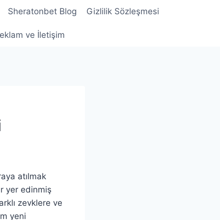
Sheratonbet Blog
Gizlilik Sözleşmesi
eklam ve İletişim
i
raya atılmak
r yer edinmiş
rklı zevklere ve
em yeni