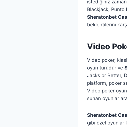
istediğiniz zaman 
Blackjack, Punto 
Sheratonbet Cas
beklentilerini karş
Video Poke
Video poker, klas
oyun türüdür ve
Jacks or Better, 
platform, poker se
Video poker oyunl
sunan oyunlar ara
Sheratonbet Cas
gibi özel oyunlar 