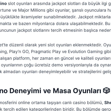
ino
slot oyunları arasında jackpot slotları da büyük ilgi
tune ve Major Millions gibi oyunlar, şanslı oyunculara ha
büyüklükte ikramiyeler sunabilmektedir. Jackpot miktarla
makta ve bazen milyonlarca dolara ulaşabilmektedir. Bu
yuncunun jackpot slotlarını tercih etmesinin başlıca neden
’te düzenli olarak yeni slot oyunları eklenmektedir. Oyun 
ing, Play’n GO, Pragmatic Play ve Evolution Gaming gib
çalışan platform, her zaman en güncel ve kaliteli oyunları 
 oyunlarının çoğu ücretsiz demo versiyonlarıyla da oyna
k almadan oyunları deneyimleyebilir ve stratejilerini gelişti
ino Deneyimi ve Masa Oyunları 🎲
osferini online ortama taşıyan canlı casino bölümü,
Sh
k tercih edilen kategorilerinden biridir. Bu bölümde gerç