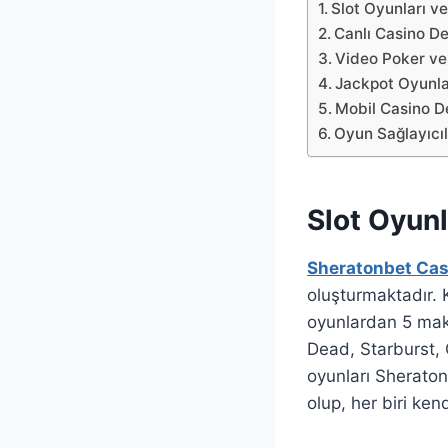
Slot Oyunları v
Canlı Casino D
Video Poker ve 
Jackpot Oyunlar
Mobil Casino D
Oyun Sağlayıcıla
Slot Oyunl
Sheratonbet Cas
oluşturmaktadır. 
oyunlardan 5 maka
Dead, Starburst,
oyunları Sheraton
olup, her biri ke