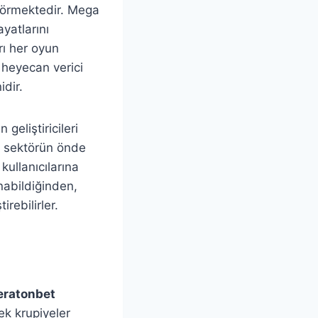
 görmektedir. Mega
yatlarını
rı her oyun
 heyecan verici
idir.
geliştiricileri
i sektörün önde
kullanıcılarına
nabildiğinden,
rebilirler.
eratonbet
ek krupiyeler