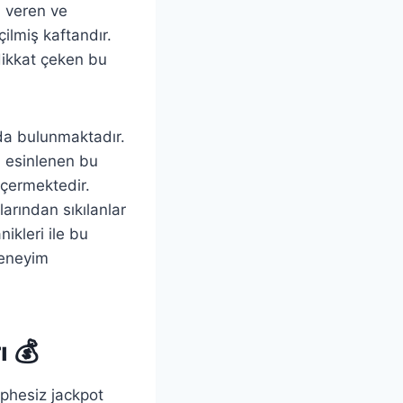
ı veren ve
çilmiş kaftandır.
dikkat çeken bu
da bulunmaktadır.
n esinlenen bu
içermektedir.
arından sıkılanlar
ikleri ile bu
deneyim
ı 💰
üphesiz jackpot