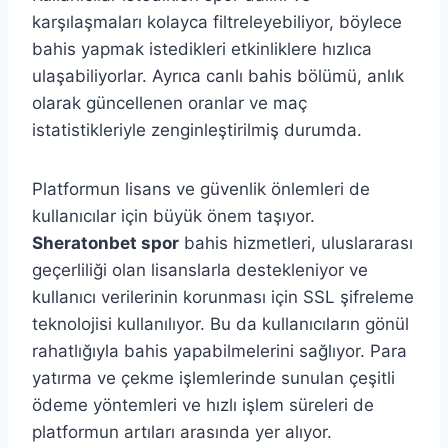
karşılaşmaları kolayca filtreleyebiliyor, böylece
bahis yapmak istedikleri etkinliklere hızlıca
ulaşabiliyorlar. Ayrıca canlı bahis bölümü, anlık
olarak güncellenen oranlar ve maç
istatistikleriyle zenginleştirilmiş durumda.
Platformun lisans ve güvenlik önlemleri de
kullanıcılar için büyük önem taşıyor.
Sheratonbet spor
bahis hizmetleri, uluslararası
geçerliliği olan lisanslarla destekleniyor ve
kullanıcı verilerinin korunması için SSL şifreleme
teknolojisi kullanılıyor. Bu da kullanıcıların gönül
rahatlığıyla bahis yapabilmelerini sağlıyor. Para
yatırma ve çekme işlemlerinde sunulan çeşitli
ödeme yöntemleri ve hızlı işlem süreleri de
platformun artıları arasında yer alıyor.