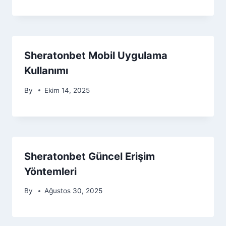
Sheratonbet Mobil Uygulama
Kullanımı
By
Ekim 14, 2025
Sheratonbet Güncel Erişim
Yöntemleri
By
Ağustos 30, 2025