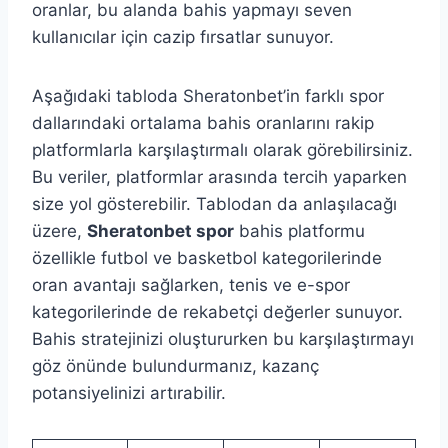
oranlar, bu alanda bahis yapmayı seven
kullanıcılar için cazip fırsatlar sunuyor.
Aşağıdaki tabloda Sheratonbet’in farklı spor
dallarındaki ortalama bahis oranlarını rakip
platformlarla karşılaştırmalı olarak görebilirsiniz.
Bu veriler, platformlar arasında tercih yaparken
size yol gösterebilir. Tablodan da anlaşılacağı
üzere,
Sheratonbet spor
bahis platformu
özellikle futbol ve basketbol kategorilerinde
oran avantajı sağlarken, tenis ve e-spor
kategorilerinde de rekabetçi değerler sunuyor.
Bahis stratejinizi oluştururken bu karşılaştırmayı
göz önünde bulundurmanız, kazanç
potansiyelinizi artırabilir.