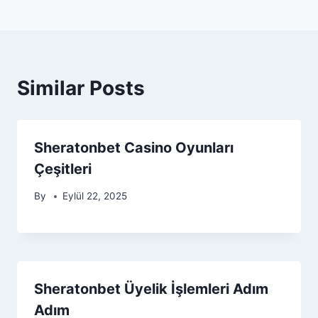
Similar Posts
Sheratonbet Casino Oyunları
Çeşitleri
By
Eylül 22, 2025
Sheratonbet Üyelik İşlemleri Adım
Adım