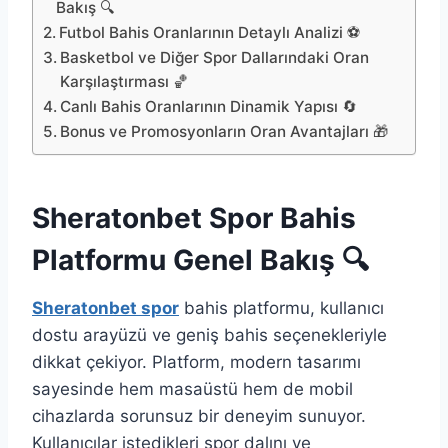
Bakış 🔍
Futbol Bahis Oranlarının Detaylı Analizi ⚽
Basketbol ve Diğer Spor Dallarındaki Oran
Karşılaştırması 🏀
Canlı Bahis Oranlarının Dinamik Yapısı 🔄
Bonus ve Promosyonların Oran Avantajları 🎁
Sheratonbet Spor Bahis
Platformu Genel Bakış 🔍
Sheratonbet spor
bahis platformu, kullanıcı
dostu arayüzü ve geniş bahis seçenekleriyle
dikkat çekiyor. Platform, modern tasarımı
sayesinde hem masaüstü hem de mobil
cihazlarda sorunsuz bir deneyim sunuyor.
Kullanıcılar istedikleri spor dalını ve