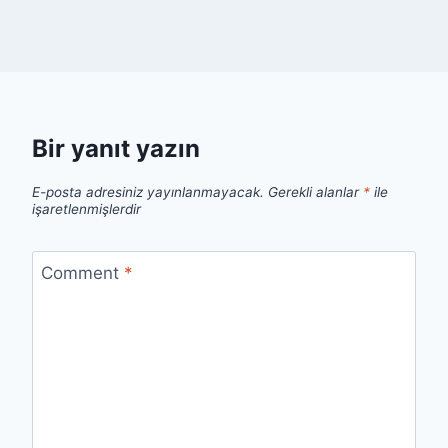
Bir yanıt yazın
E-posta adresiniz yayınlanmayacak.
Gerekli alanlar
*
ile
işaretlenmişlerdir
Comment
*