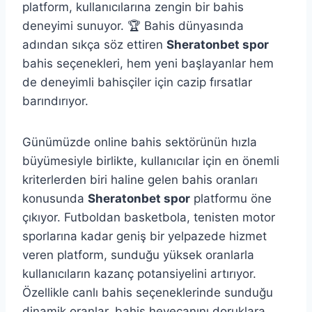
platform, kullanıcılarına zengin bir bahis
deneyimi sunuyor. 🏆 Bahis dünyasında
adından sıkça söz ettiren
Sheratonbet spor
bahis seçenekleri, hem yeni başlayanlar hem
de deneyimli bahisçiler için cazip fırsatlar
barındırıyor.
Günümüzde online bahis sektörünün hızla
büyümesiyle birlikte, kullanıcılar için en önemli
kriterlerden biri haline gelen bahis oranları
konusunda
Sheratonbet spor
platformu öne
çıkıyor. Futboldan basketbola, tenisten motor
sporlarına kadar geniş bir yelpazede hizmet
veren platform, sunduğu yüksek oranlarla
kullanıcıların kazanç potansiyelini artırıyor.
Özellikle canlı bahis seçeneklerinde sunduğu
dinamik oranlar, bahis heyecanını doruklara