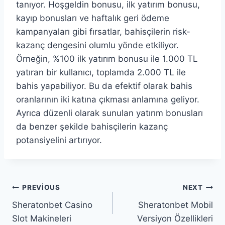
tanıyor. Hoşgeldin bonusu, ilk yatırım bonusu,
kayıp bonusları ve haftalık geri ödeme
kampanyaları gibi fırsatlar, bahisçilerin risk-
kazanç dengesini olumlu yönde etkiliyor.
Örneğin, %100 ilk yatırım bonusu ile 1.000 TL
yatıran bir kullanıcı, toplamda 2.000 TL ile
bahis yapabiliyor. Bu da efektif olarak bahis
oranlarının iki katına çıkması anlamına geliyor.
Ayrıca düzenli olarak sunulan yatırım bonusları
da benzer şekilde bahisçilerin kazanç
potansiyelini artırıyor.
Yazı
PREVIOUS
NEXT
Sheratonbet Casino
Sheratonbet Mobil
gezinmesi
Slot Makineleri
Versiyon Özellikleri