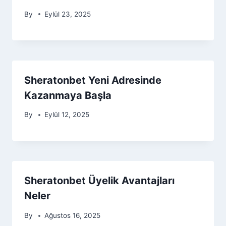
By
Eylül 23, 2025
Sheratonbet Yeni Adresinde
Kazanmaya Başla
By
Eylül 12, 2025
Sheratonbet Üyelik Avantajları
Neler
By
Ağustos 16, 2025