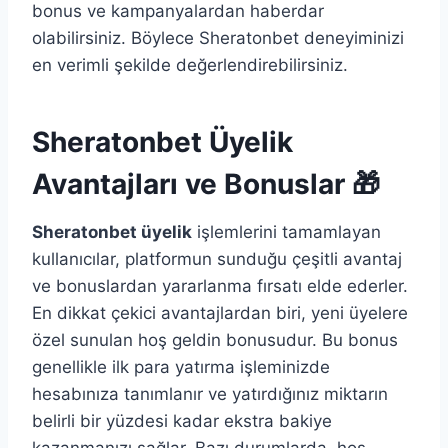
bonus ve kampanyalardan haberdar
olabilirsiniz. Böylece Sheratonbet deneyiminizi
en verimli şekilde değerlendirebilirsiniz.
Sheratonbet Üyelik
Avantajları ve Bonuslar 🎁
Sheratonbet üyelik
işlemlerini tamamlayan
kullanıcılar, platformun sunduğu çeşitli avantaj
ve bonuslardan yararlanma fırsatı elde ederler.
En dikkat çekici avantajlardan biri, yeni üyelere
özel sunulan hoş geldin bonusudur. Bu bonus
genellikle ilk para yatırma işleminizde
hesabınıza tanımlanır ve yatırdığınız miktarın
belirli bir yüzdesi kadar ekstra bakiye
kazanmanızı sağlar. Bazı durumlarda, hoş