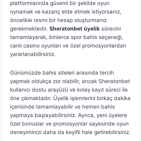
platformlarında güvenli bir şekilde oyun
oynamak ve kazanç elde etmek istiyorsanız,
öncelikle resmi bir hesap oluşturmanız
gerekmektedir.
Sheratonbet üyelik
sürecini
tamamlayarak, binlerce spor bahis seçeneği,
canlı casino oyunları ve özel promosyonlardan
yararlanabilirsiniz.
Günümüzde bahis siteleri arasında tercih
yapmak oldukça zor olabilir, ancak Sheratonbet
kullanıcı dostu arayüzü ve kolay kayıt süreci ile
öne çıkmaktadır. Üyelik işlemlerini birkaç dakika
içerisinde tamamlayabilir ve hemen bahis
yapmaya başlayabilirsiniz. Ayrıca, yeni üyelere
özel bonuslar ve promosyonlar sayesinde oyun
deneyiminizi daha da keyifli hale getirebilirsiniz.