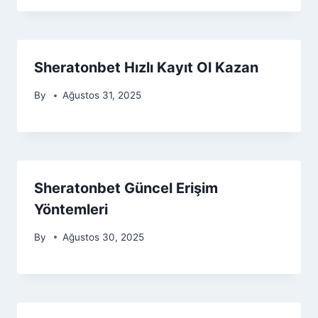
Sheratonbet Hızlı Kayıt Ol Kazan
By
Ağustos 31, 2025
Sheratonbet Güncel Erişim
Yöntemleri
By
Ağustos 30, 2025