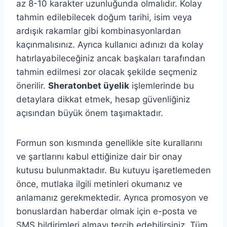
az 8-10 karakter uzunluğunda olmalıdır. Kolay
tahmin edilebilecek doğum tarihi, isim veya
ardışık rakamlar gibi kombinasyonlardan
kaçınmalısınız. Ayrıca kullanıcı adınızı da kolay
hatırlayabileceğiniz ancak başkaları tarafından
tahmin edilmesi zor olacak şekilde seçmeniz
önerilir.
Sheratonbet üyelik
işlemlerinde bu
detaylara dikkat etmek, hesap güvenliğiniz
açısından büyük önem taşımaktadır.
Formun son kısmında genellikle site kurallarını
ve şartlarını kabul ettiğinize dair bir onay
kutusu bulunmaktadır. Bu kutuyu işaretlemeden
önce, mutlaka ilgili metinleri okumanız ve
anlamanız gerekmektedir. Ayrıca promosyon ve
bonuslardan haberdar olmak için e-posta ve
SMS bildirimleri almayı tercih edebilirsiniz. Tüm