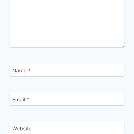
Name
*
Email
*
Website