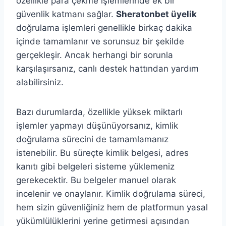
özellikle para çekme işlemlerinde ek bir
güvenlik katmanı sağlar.
Sheratonbet üyelik
doğrulama işlemleri genellikle birkaç dakika
içinde tamamlanır ve sorunsuz bir şekilde
gerçekleşir. Ancak herhangi bir sorunla
karşılaşırsanız, canlı destek hattından yardım
alabilirsiniz.
Bazı durumlarda, özellikle yüksek miktarlı
işlemler yapmayı düşünüyorsanız, kimlik
doğrulama sürecini de tamamlamanız
istenebilir. Bu süreçte kimlik belgesi, adres
kanıtı gibi belgeleri sisteme yüklemeniz
gerekecektir. Bu belgeler manuel olarak
incelenir ve onaylanır. Kimlik doğrulama süreci,
hem sizin güvenliğiniz hem de platformun yasal
yükümlülüklerini yerine getirmesi açısından